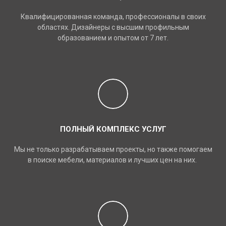
Квалифицированная команда, профессионалы в своих
областях. Дизайнеры с высшим профильным
образованием и опытом от 7 лет.
ПОЛНЫЙ КОМПЛЕКС УСЛУГ
Мы не только разрабатываем проекты, но также помогаем
в поиске мебели, материалов и лучших цен на них.