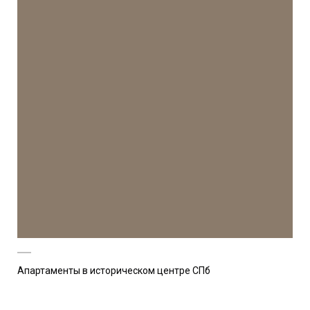
Апартаменты в историческом центре СПб