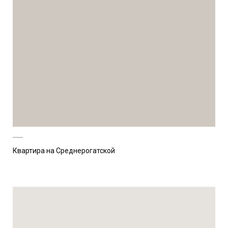
Квартира на Среднерогатской