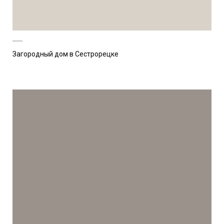
Загородный дом в Сестрорецке