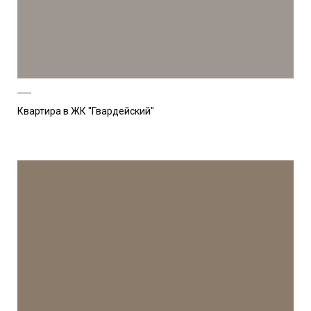
Квартира в ЖК "Гвардейский"