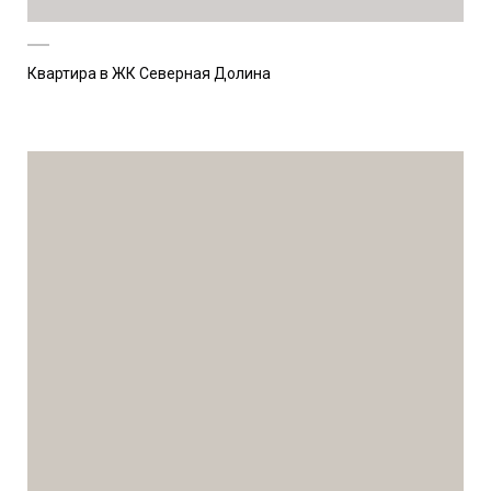
Квартира в ЖК Северная Долина