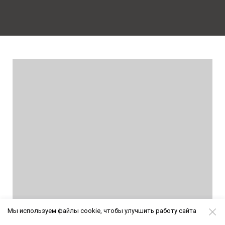
Мы используем файлы cookie, чтобы улучшить работу сайта