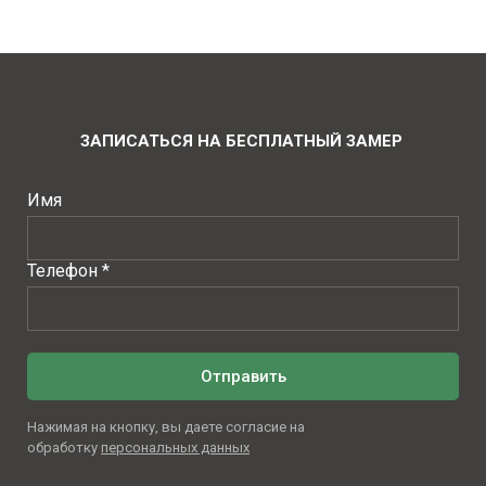
ЗАПИСАТЬСЯ НА БЕСПЛАТНЫЙ ЗАМЕР
Имя
Телефон *
Отправить
Нажимая на кнопку, вы даете согласие на
обработку
персональных данных