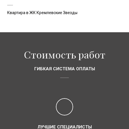
Квартира в ЖК Кремлевские Звезды
Стоимость работ
ГИБКАЯ СИСТЕМА ОПЛАТЫ
ЛУЧШИЕ СПЕЦИАЛИСТЫ