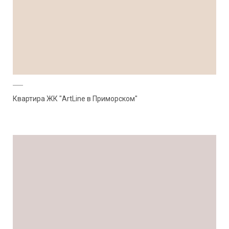
Квартира ЖК "ArtLine в Приморском"