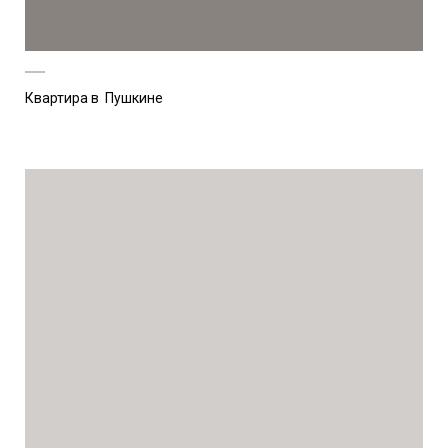
Квартира в Пушкине