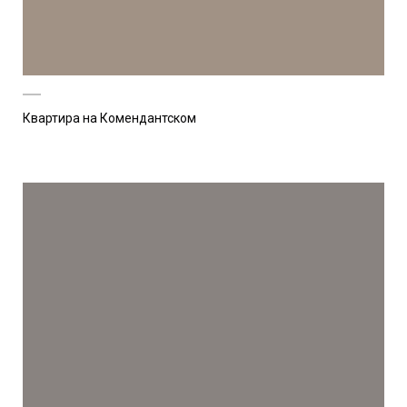
Квартира на Комендантском