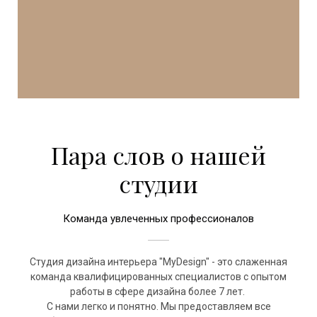
Пара слов о нашей
студии
Команда увлеченных профессионалов
Студия дизайна интерьера "MyDesign" - это слаженная
команда квалифицированных специалистов с опытом
работы в сфере дизайна более 7 лет.
С нами легко и понятно. Мы предоставляем все