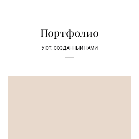
Портфолио
УЮТ, СОЗДАННЫЙ НАМИ