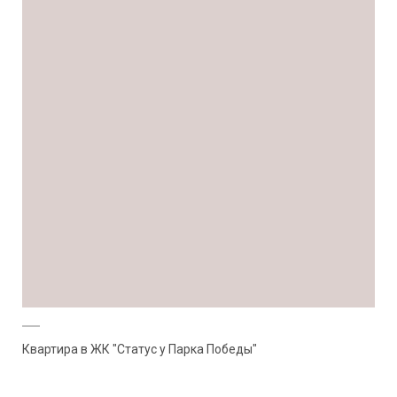
Квартира в ЖК "Статус у Парка Победы"