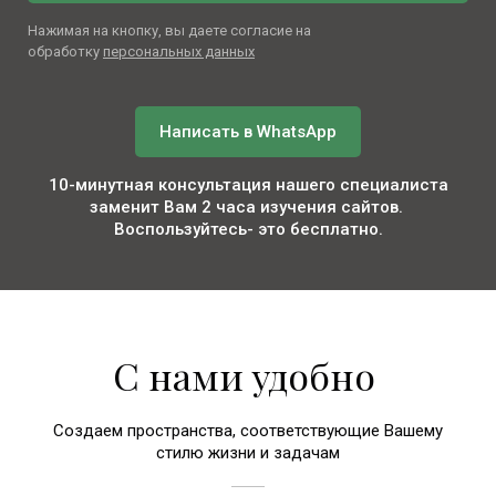
Нажимая на кнопку, вы даете согласие на
обработку
персональных данных
Написать в WhatsApp
10-минутная консультация нашего специалиста
заменит Вам 2 часа изучения сайтов.
Воспользуйтесь- это бесплатно.
С нами удобно
Создаем пространства, соответствующие Вашему
стилю жизни и задачам