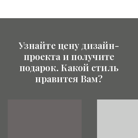
Узнайте цену дизайн-
проекта и получите
подарок. Какой стиль
нравится Вам?