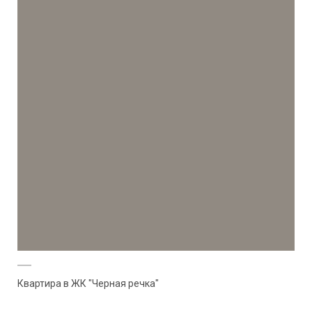
Квартира в ЖК "Черная речка"