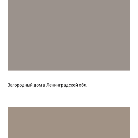
Загородный дом в Ленинградской обл.