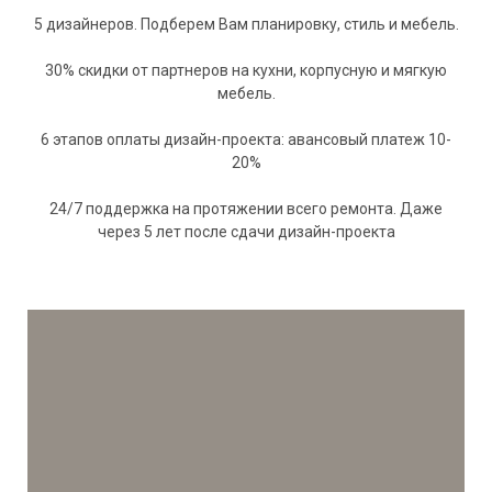
5 дизайнеров. Подберем Вам планировку, стиль и мебель.
30% скидки от партнеров на кухни, корпусную и мягкую
мебель.
6 этапов оплаты дизайн-проекта: авансовый платеж 10-
20%
24/7 поддержка на протяжении всего ремонта. Даже
через 5 лет после сдачи дизайн-проекта