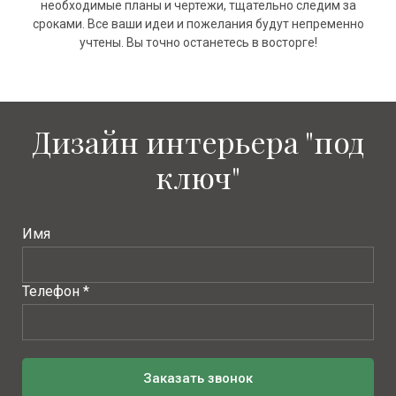
необходимые планы и чертежи, тщательно следим за
сроками. Все ваши идеи и пожелания будут непременно
учтены. Вы точно останетесь в восторге!
Дизайн интерьера "под
ключ"
Имя
Телефон *
Заказать звонок