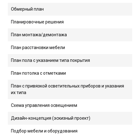
Обмерный план
Планировочные решения
План монтажа/демонтажа
План расстановки мебели
План пола с указанием типа покрытия
План потолка с отметками
План с привязкой осветительных приборов и указания
их типа
Схема управления освещением
Дизайн-концепция (эскизный проект)
Подбор мебели и оборудования